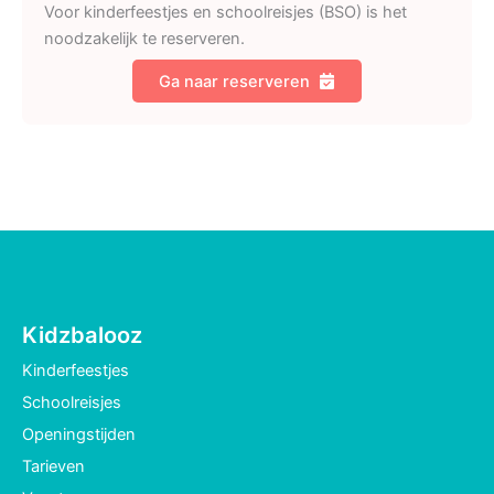
Voor kinderfeestjes en schoolreisjes (BSO) is het
noodzakelijk te reserveren.
Ga naar reserveren
Kidzbalooz
Kinderfeestjes
Schoolreisjes
Openingstijden
Tarieven