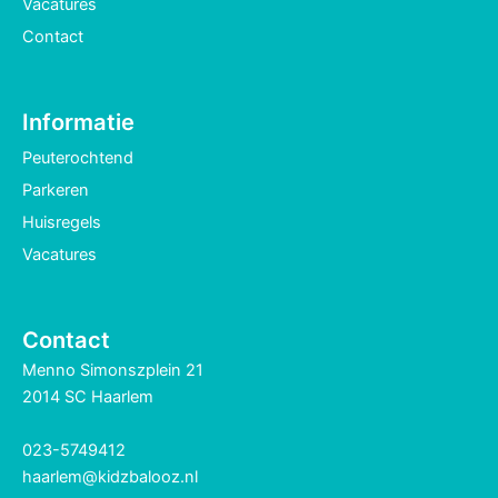
Vacatures
Contact
Informatie
Peuterochtend
Parkeren
Huisregels
Vacatures
Contact
Menno Simonszplein 21
2014 SC Haarlem
023-5749412
haarlem@kidzbalooz.nl