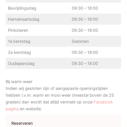
Bevrijdingsdag
09:30 – 18:00
Hemelvaartsdag
09:30 – 18:00
Pinksteren
09:30 – 18:00
1e kerstdag
Gesloten
2e kerstdag
09:30 – 18:00
Oudejaarsdag
09:30 – 18:00
Bij warm weer
Indien wij gesloten zijn of aangepaste openingstijden
hebben i.v.m. warm en mooi weer (meestal boven de 25
graden) dan wordt dat altijd vermeld op onze
Facebook
pagina
en website.
Reserveren